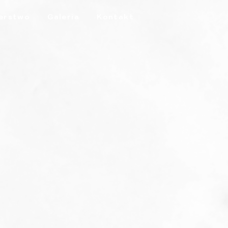
erstwo
Galeria
Kontakt